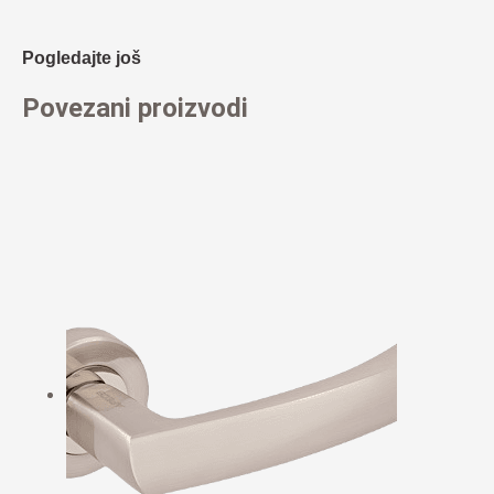
Pogledajte još
Povezani proizvodi