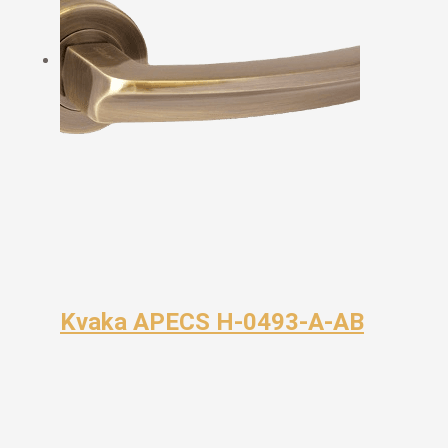
Kvaka APECS H-0493-A-AB