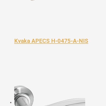
Kvaka APECS H-0475-A-NIS