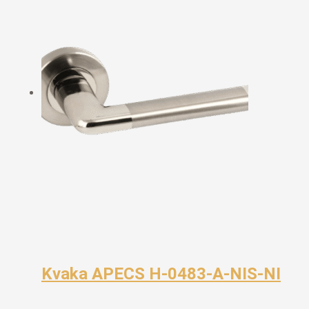
Kvaka APECS H-0483-A-NIS-NI