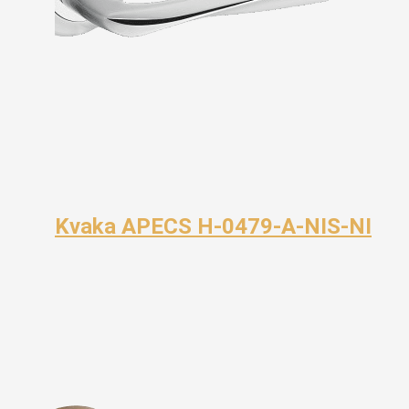
Kvaka APECS H-0479-A-NIS-NI