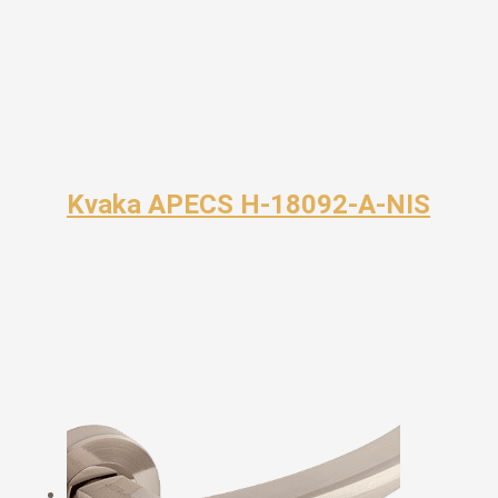
Kvaka APECS H-18092-A-NIS