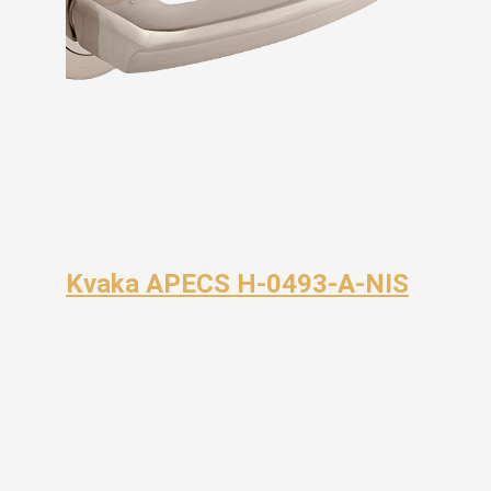
Kvaka APECS H-0493-A-NIS