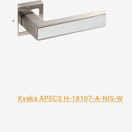
Kvaka APECS H-18107-A-NIS-W