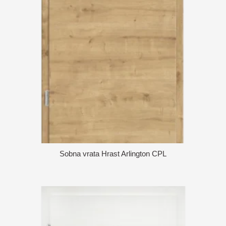
Sobna vrata Hrast Arlington CPL