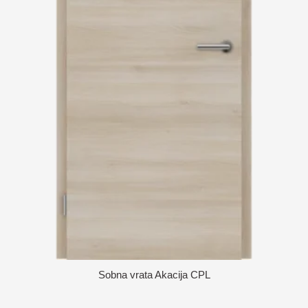
Sobna vrata Akacija CPL