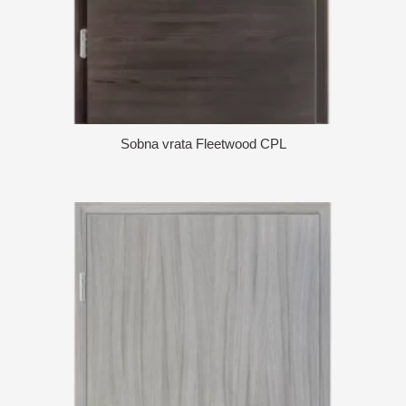
Sobna vrata Fleetwood CPL