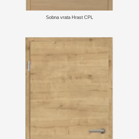
Sobna vrata Hrast CPL