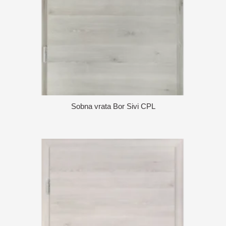
Sobna vrata Bor Sivi CPL