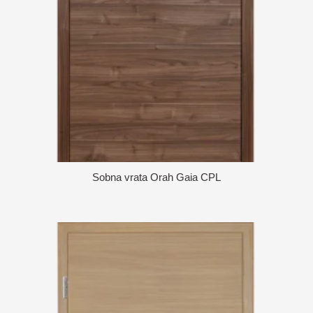
Sobna vrata Orah Gaia CPL