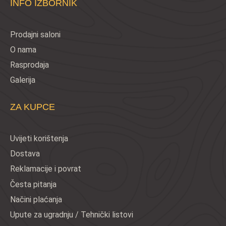
INFO IZBORNIK
Prodajni saloni
O nama
Rasprodaja
Galerija
ZA KUPCE
Uvijeti korištenja
Dostava
Reklamacije i povrat
Česta pitanja
Načini plaćanja
Upute za ugradnju / Tehnički listovi