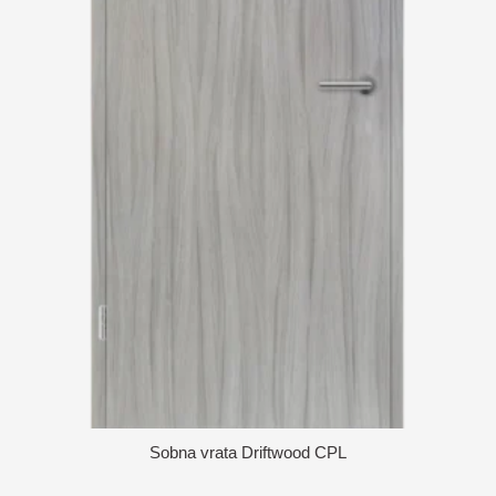
Sobna vrata Driftwood CPL