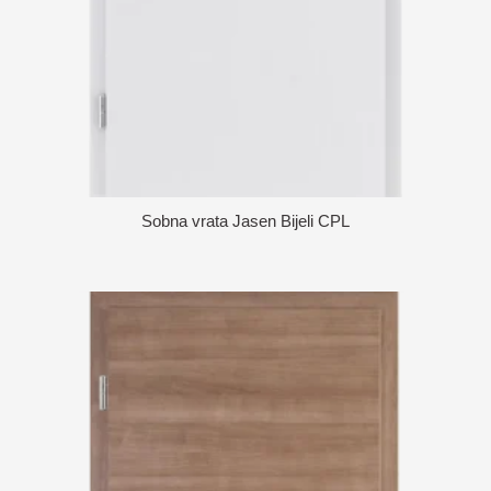
Sobna vrata Jasen Bijeli CPL