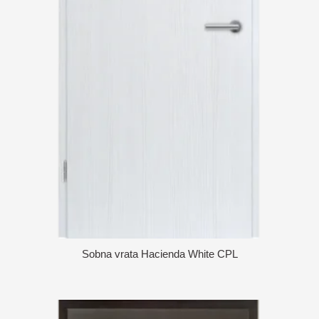
Sobna vrata Hacienda White CPL