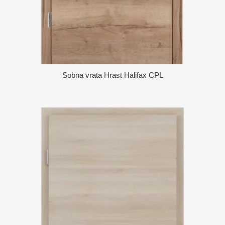
Sobna vrata Hrast Halifax CPL