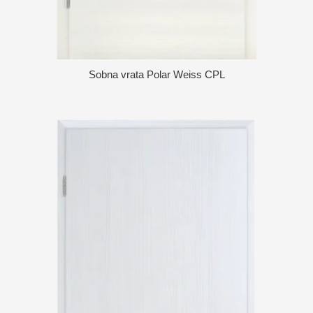
Sobna vrata Polar Weiss CPL