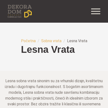
Početna
Sobna vrata
Lesna Vrata
Lesna Vrata
Lesna sobna vrata sinonim su za vrhunski dizajn, kvalitetnu
izradu i dugotrajnu funkcionalnost. S bogatim asortimanom
modela, Lesna sobna vrata nude savršenu kombinaciju
modernog stila i praktičnosti, čineći ih idealnim izborom za
svaki prostor. Bez obzira tražite li klasična ili suvremena