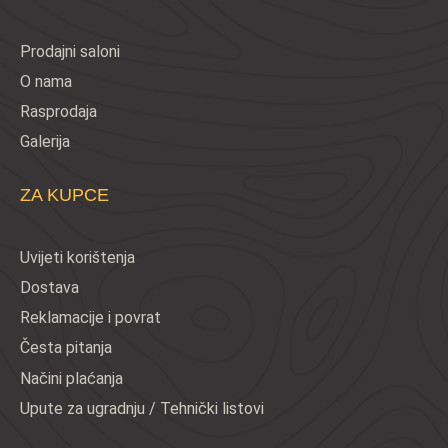
Prodajni saloni
O nama
Rasprodaja
Galerija
ZA KUPCE
Uvijeti korištenja
Dostava
Reklamacije i povrat
Česta pitanja
Načini plaćanja
Upute za ugradnju / Tehnički listovi