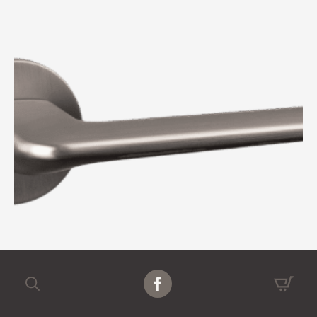
Search