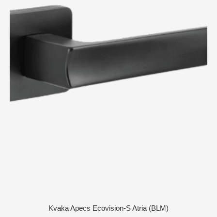
Kvaka Apecs Ecovision-S Atria (BLM)