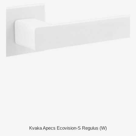
Kvaka Apecs Ecovision-S Regulus (W)