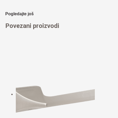
Pogledajte još
Povezani proizvodi