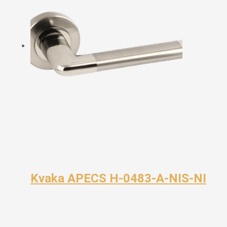
Kvaka APECS H-0483-A-NIS-NI