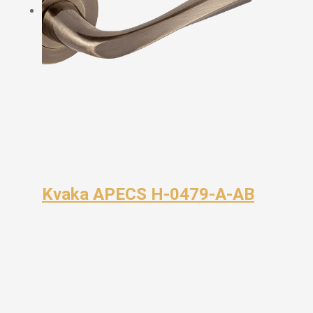
Kvaka APECS H-0479-A-AB