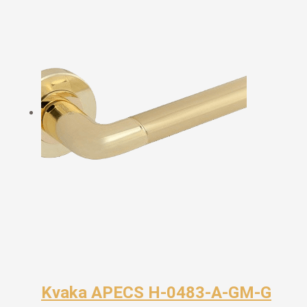
Kvaka APECS H-0483-A-GM-G