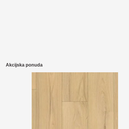
Akcijska ponuda