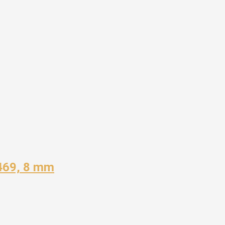
K469, 8 mm