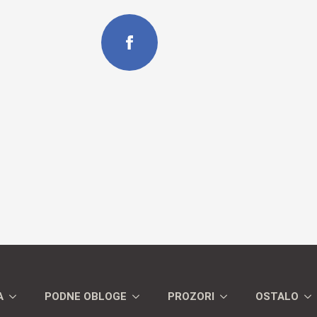
A
PODNE OBLOGE
PROZORI
OSTALO