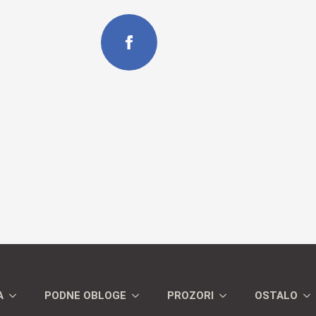
A
PODNE OBLOGE
PROZORI
OSTALO