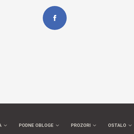
A
PODNE OBLOGE
PROZORI
OSTALO