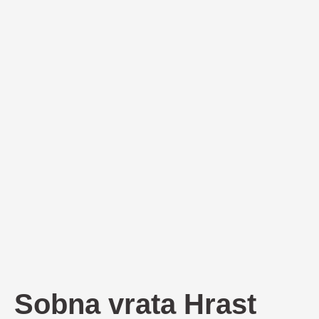
Sobna vrata Hrast