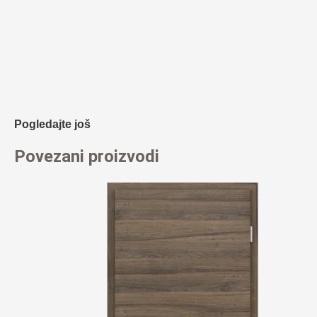
Pogledajte još
Povezani proizvodi