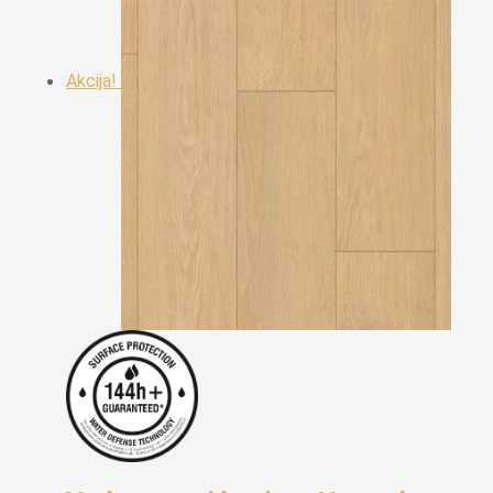
Akcija!