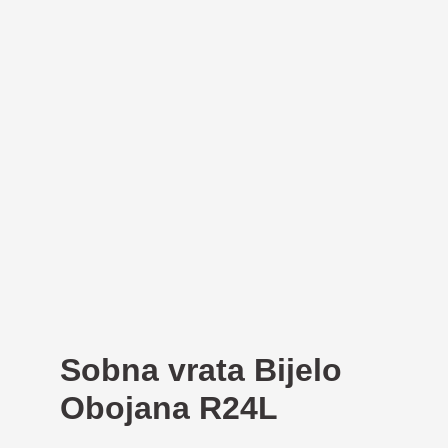
Sobna vrata Bijelo
Obojana R24L