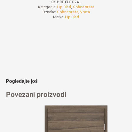
SKU:
BE PLE R24L
Kategorije:
Lip Bled
,
Sobna vrata
Oznake:
Sobna vrata
,
Vrata
Marka:
Lip Bled
Pogledajte još
Povezani proizvodi