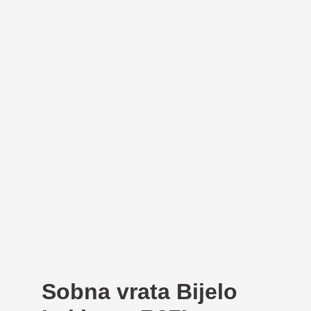
Sobna vrata Bijelo