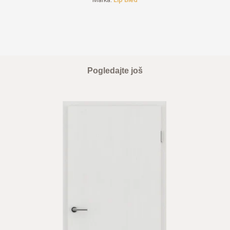
Pogledajte još