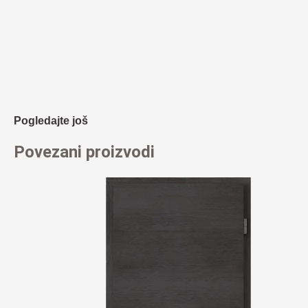
Pogledajte još
Povezani proizvodi