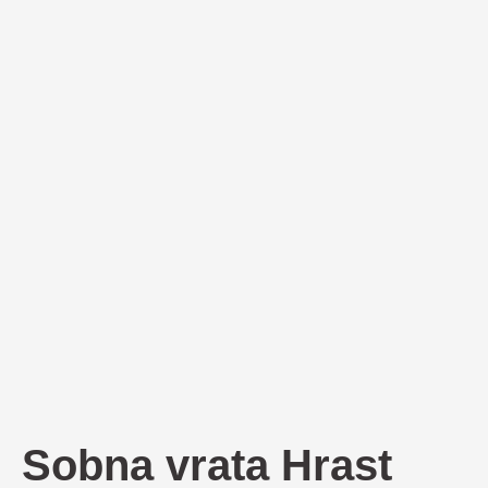
Sobna vrata Hrast