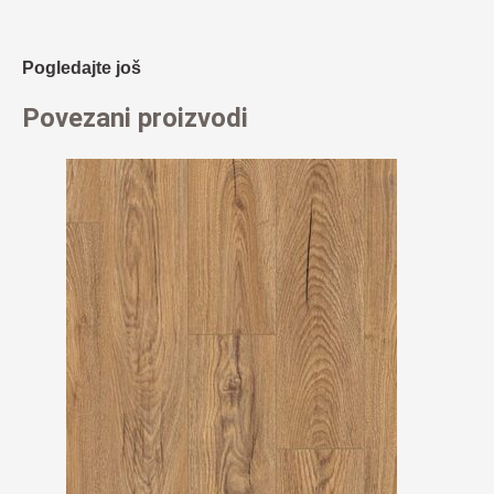
Pogledajte još
Povezani proizvodi