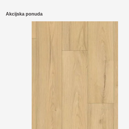
Akcijska ponuda