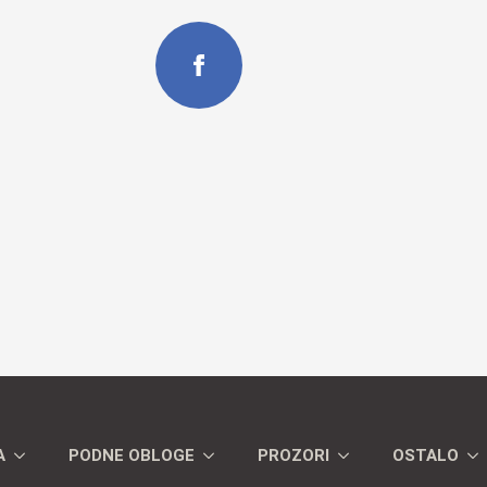
A
PODNE OBLOGE
PROZORI
OSTALO