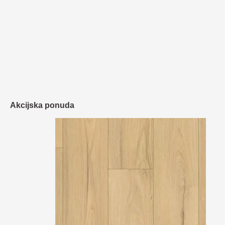
Akcijska ponuda