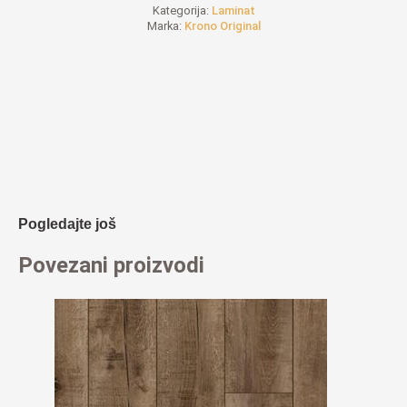
Kategorija:
Laminat
Marka:
Krono Original
Pogledajte još
Povezani proizvodi