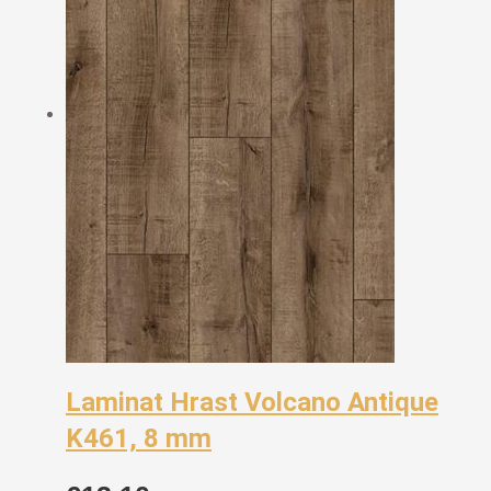
Laminat Hrast Volcano Antique
K461, 8 mm