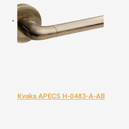
Kvaka APECS H-0483-A-AB