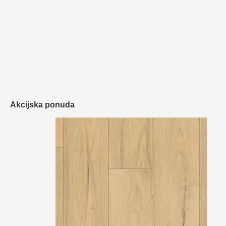
Akcijska ponuda