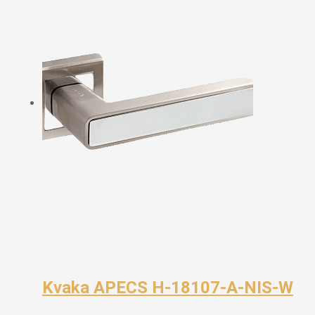
Kvaka APECS H-18107-A-NIS-W