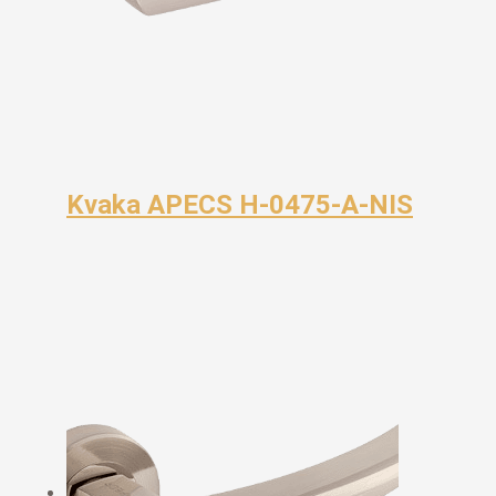
Kvaka APECS H-0475-A-NIS