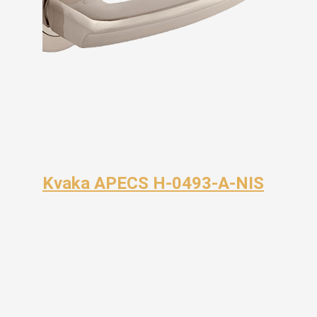
Kvaka APECS H-0493-A-NIS