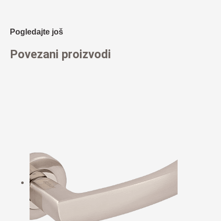
Pogledajte još
Povezani proizvodi