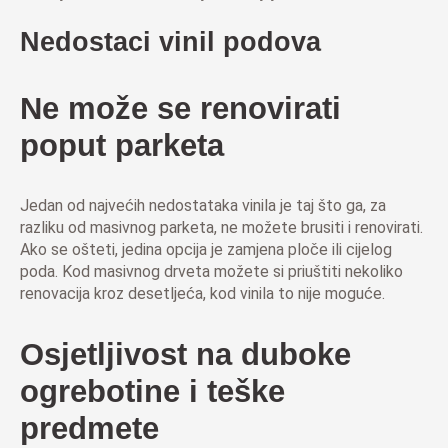
Nedostaci vinil podova
Ne može se renovirati
poput parketa
Jedan od najvećih nedostataka vinila je taj što ga, za
razliku od masivnog parketa, ne možete brusiti i renovirati.
Ako se ošteti, jedina opcija je zamjena ploče ili cijelog
poda. Kod masivnog drveta možete si priuštiti nekoliko
renovacija kroz desetljeća, kod vinila to nije moguće.
Osjetljivost na duboke
ogrebotine i teške
predmete