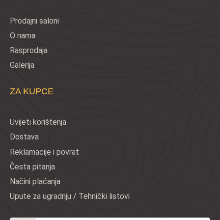
Prodajni saloni
O nama
Rasprodaja
Galerija
ZA KUPCE
Uvijeti korištenja
Dostava
Reklamacije i povrat
Česta pitanja
Načini plaćanja
Upute za ugradnju / Tehnički listovi