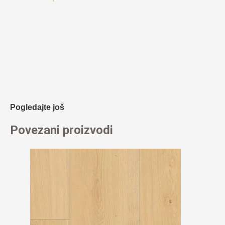
Pogledajte još
Povezani proizvodi