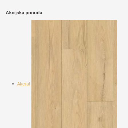
Akcijska ponuda
Akcija!