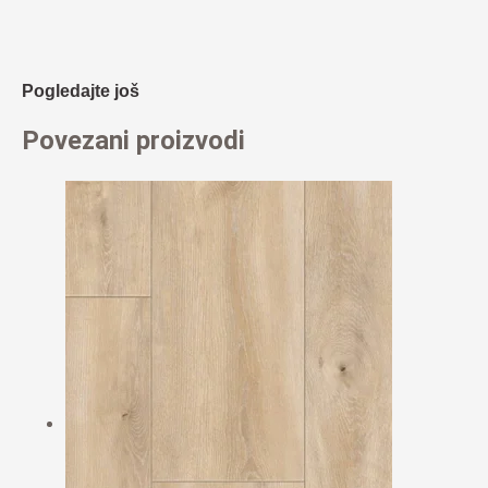
Pogledajte još
Povezani proizvodi