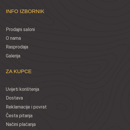
INFO IZBORNIK
Prodajni saloni
O nama
Rasprodaja
Galerija
ZA KUPCE
Uvijeti korištenja
Dostava
Reklamacije i povrat
Česta pitanja
Načini plaćanja