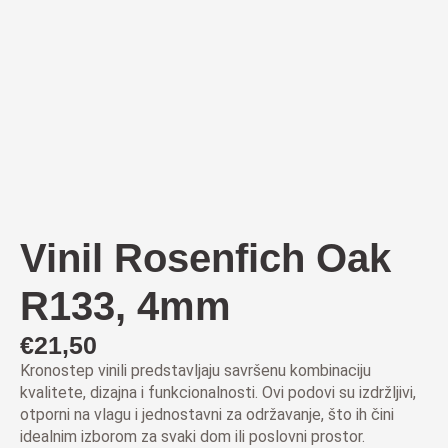
Vinil Rosenfich Oak
R133, 4mm
€
21,50
Kronostep vinili predstavljaju savršenu kombinaciju
kvalitete, dizajna i funkcionalnosti. Ovi podovi su izdržljivi,
otporni na vlagu i jednostavni za održavanje, što ih čini
idealnim izborom za svaki dom ili poslovni prostor.