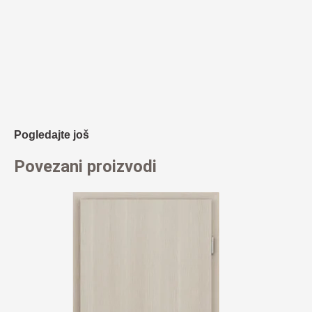
Pogledajte još
Povezani proizvodi