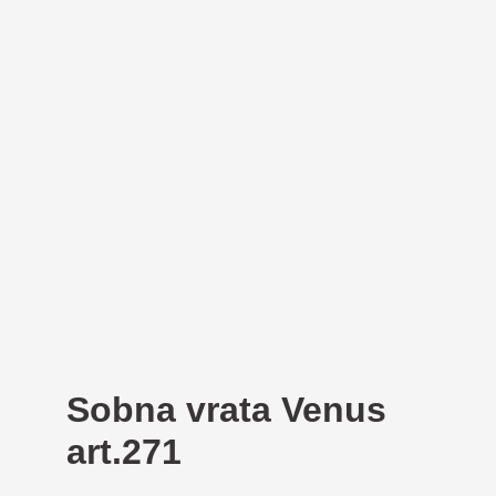
Sobna vrata Venus
art.271