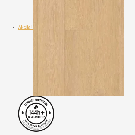
Akcija!