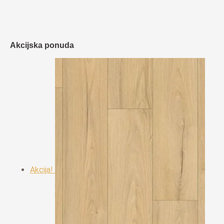
Akcijska ponuda
Akcija!