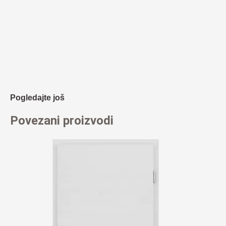
Pogledajte još
Povezani proizvodi