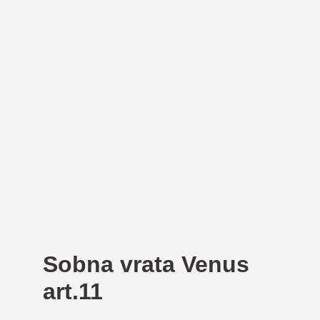
Sobna vrata Venus
art.11