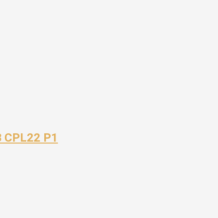
B CPL22 P1