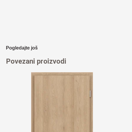
Pogledajte još
Povezani proizvodi