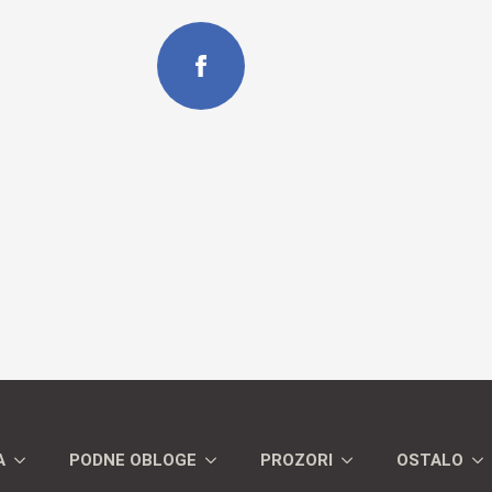
A
PODNE OBLOGE
PROZORI
OSTALO