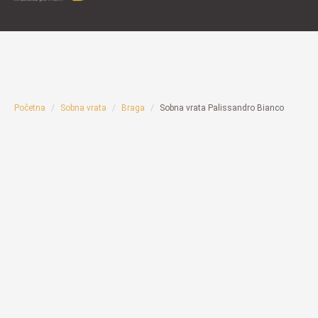
Početna
Sobna vrata
Braga
Sobna vrata Palissandro Bianco