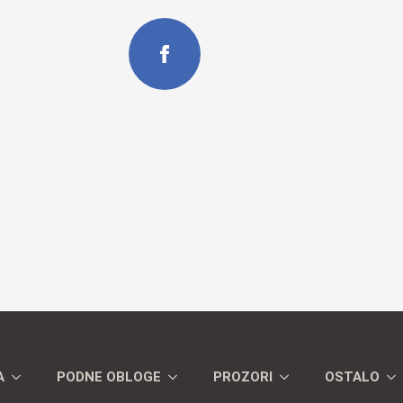
A
PODNE OBLOGE
PROZORI
OSTALO