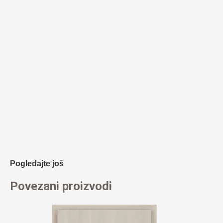
Pogledajte još
Povezani proizvodi