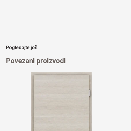
Pogledajte još
Povezani proizvodi