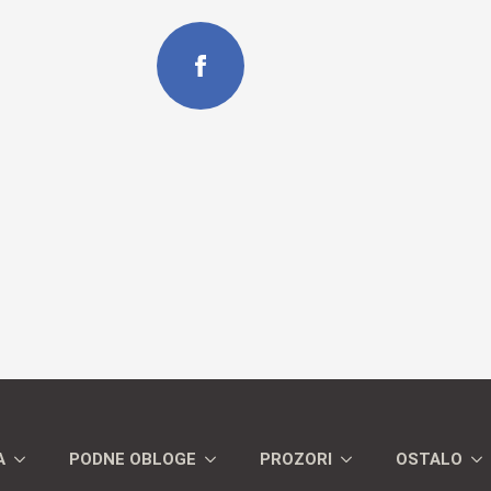
A
PODNE OBLOGE
PROZORI
OSTALO