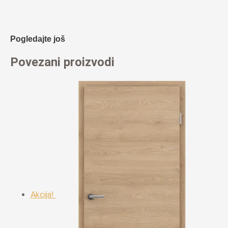
Pogledajte još
Povezani proizvodi
Akcija!