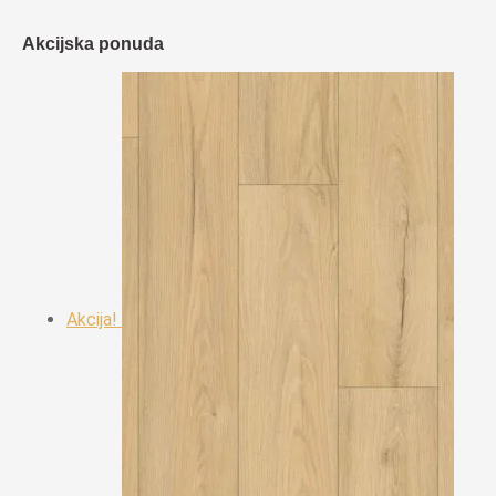
Akcijska ponuda
Akcija!