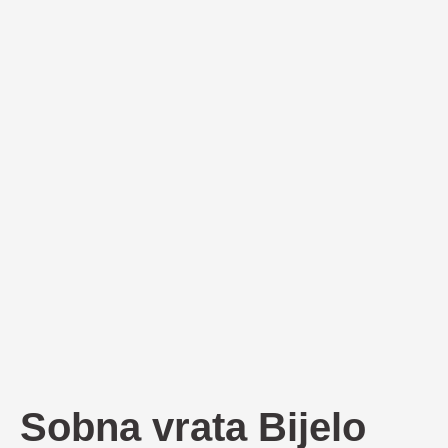
Sobna vrata Bijelo