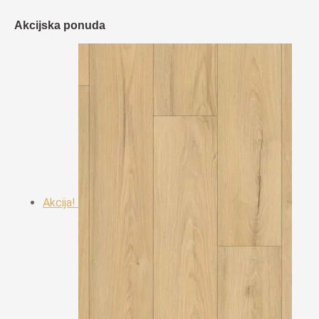
Akcijska ponuda
Akcija!