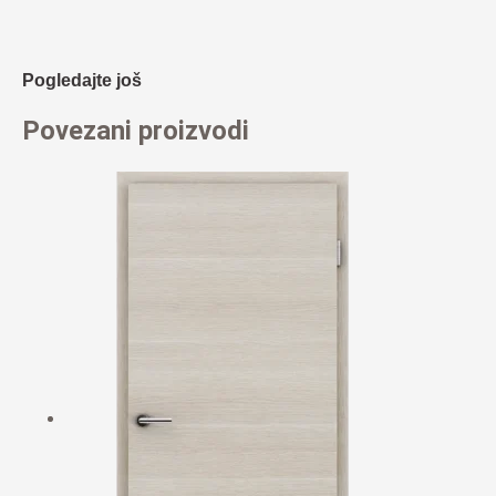
Pogledajte još
Povezani proizvodi