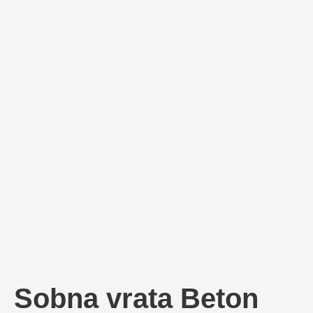
Sobna vrata Beton