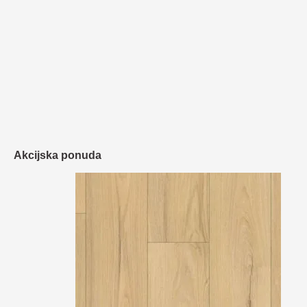
Akcijska ponuda