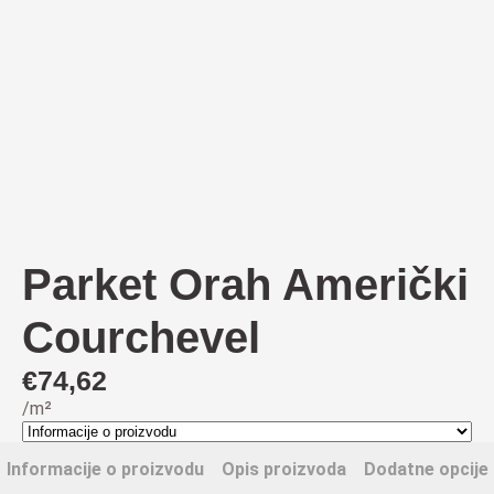
Parket Orah Američki
Courchevel
€
74,62
/m²
Informacije o proizvodu
Opis proizvoda
Dodatne opcije