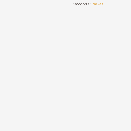
Kategorija:
Parketi