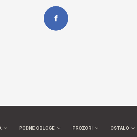
A
PODNE OBLOGE
PROZORI
OSTALO