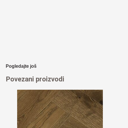
Pogledajte još
Povezani proizvodi