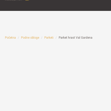
Početna
Podne obloge
Parketi
Parket hrast Val Gardena