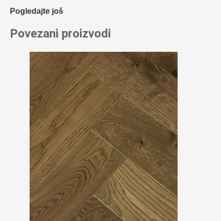
Pogledajte još
Povezani proizvodi