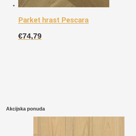
Parket hrast Pescara
€
74,79
Akcijska ponuda