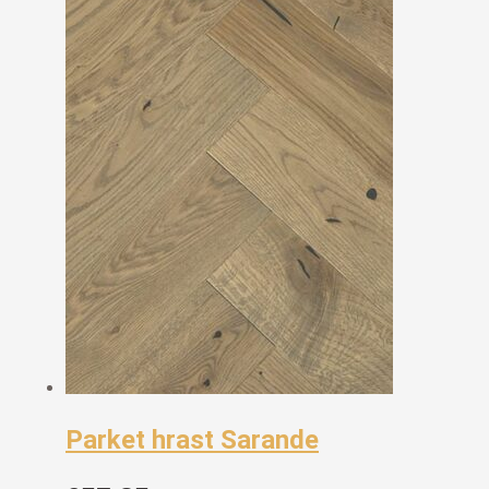
Parket hrast Sarande