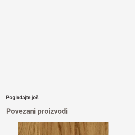
Pogledajte još
Povezani proizvodi