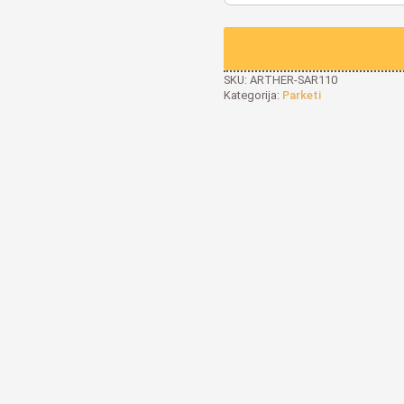
SKU:
ARTHER-SAR110
Kategorija:
Parketi