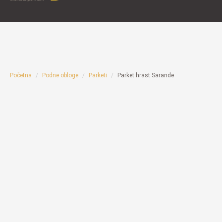
Početna
Podne obloge
Parketi
Parket hrast Sarande