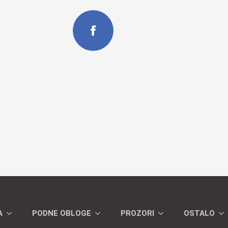
A
PODNE OBLOGE
PROZORI
OSTALO