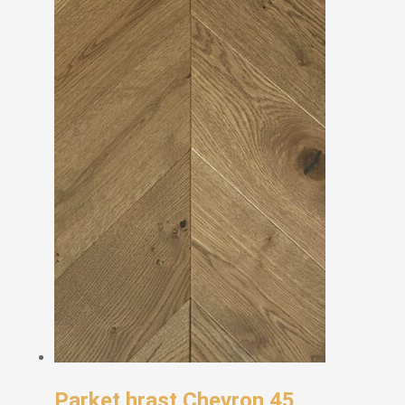
Parket hrast Chevron 45