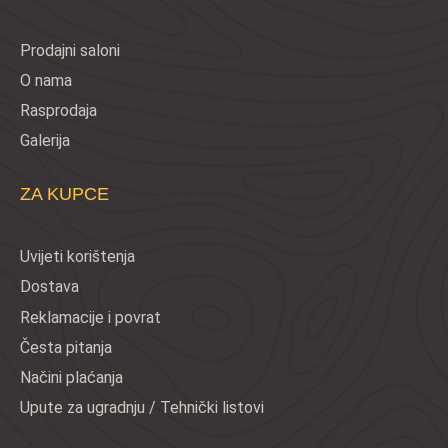
Prodajni saloni
O nama
Rasprodaja
Galerija
ZA KUPCE
Uvijeti korištenja
Dostava
Reklamacije i povrat
Česta pitanja
Načini plaćanja
Upute za ugradnju / Tehnički listovi