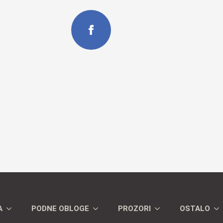
A
PODNE OBLOGE
PROZORI
OSTALO