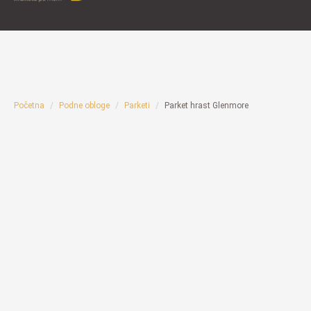
Početna
Podne obloge
Parketi
Parket hrast Glenmore