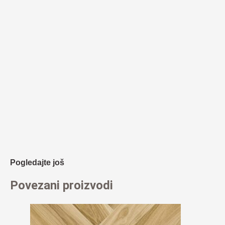
Pogledajte još
Povezani proizvodi