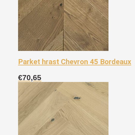
Parket hrast Chevron 45 Bordeaux
€
70,65