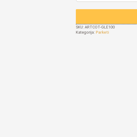
SKU:
ARTCOT-GLE100
Kategorija:
Parketi