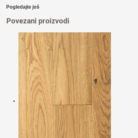
Pogledajte još
Povezani proizvodi