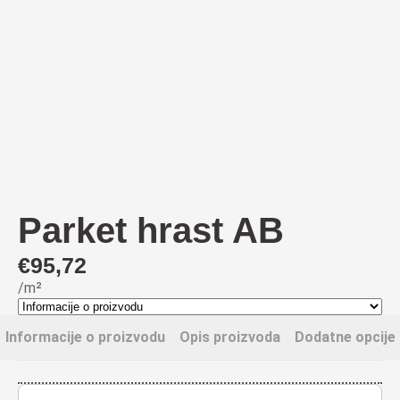
Parket hrast AB
€
95,72
/m²
Informacije o proizvodu
Opis proizvoda
Dodatne opcije