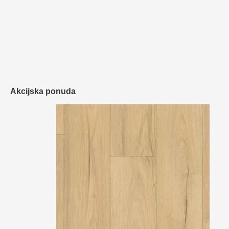
Akcijska ponuda