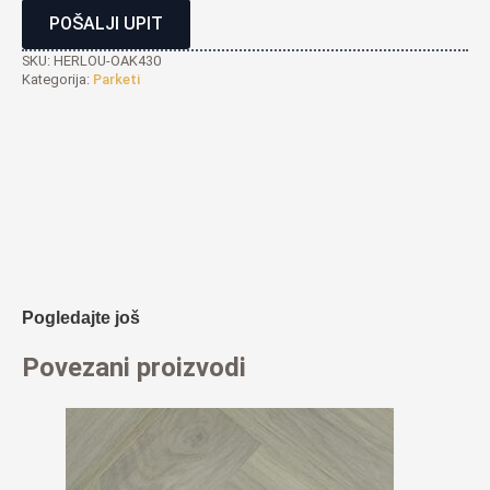
POŠALJI UPIT
SKU:
HERLOU-OAK430
Kategorija:
Parketi
Pogledajte još
Povezani proizvodi