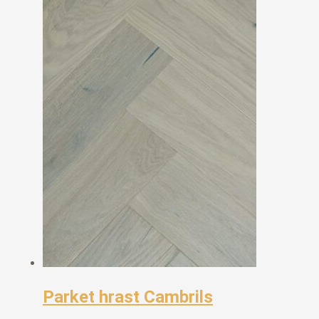
Parket hrast Cambrils