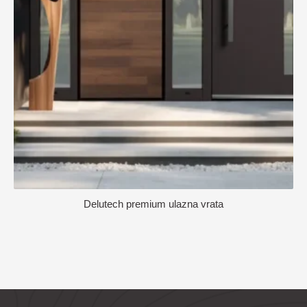
Delutech premium ulazna vrata